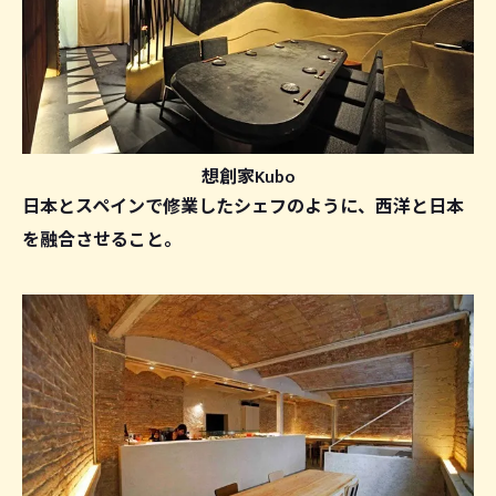
想創家Kubo
日本とスペインで修業したシェフのように、西洋と日本
を融合させること。