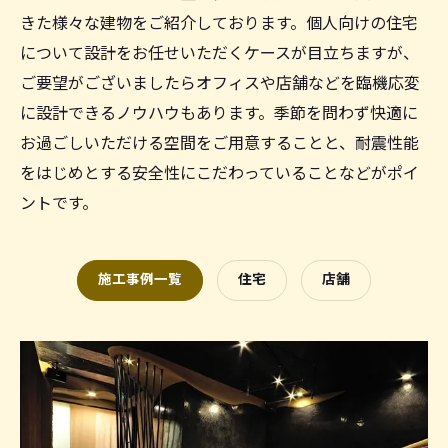
きた様々な建物をご紹介しております。個人向けの住宅
について設計をお任せいただくケースが目立ちますが、
ご要望がございましたらオフィスや店舗などを臨機応変
に設計できるノウハウもあります。季節を問わず快適に
お過ごしいただける空間をご用意することと、耐震性能
をはじめとする安全性にこだわっていることなどがポイ
ントです。
施工事例一覧
住宅
店舗