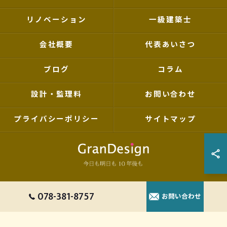
リノベーション
一級建築士
会社概要
代表あいさつ
ブログ
コラム
設計・監理料
お問い合わせ
プライバシーポリシー
サイトマップ
© 2026 兵庫県神戸を拠点の設計事務所ならグランデザイン一級建築士事務所 ALL
078-381-8757
お問い合わせ
RIGHTS RESERVED.