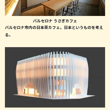
バルセロナ うさぎカフェ
バルセロナ市内の日本茶カフェ。日本というものを考え
る。