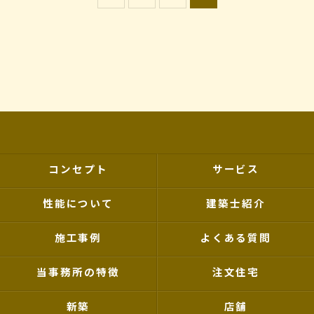
コンセプト
サービス
性能について
建築士紹介
施工事例
よくある質問
当事務所の特徴
注文住宅
新築
店舗