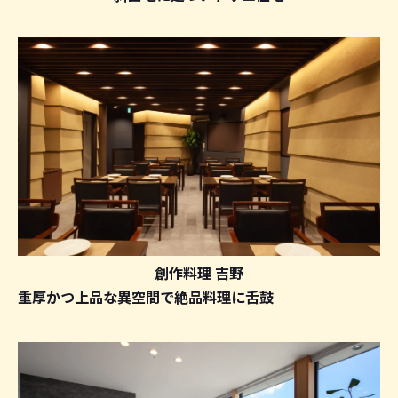
創作料理 吉野
重厚かつ上品な異空間で絶品料理に舌鼓