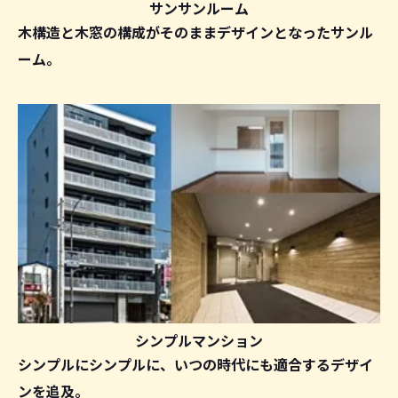
サンサンルーム
木構造と木窓の構成がそのままデザインとなったサンル
ーム。
シンプルマンション
シンプルにシンプルに、いつの時代にも適合するデザイ
ンを追及。