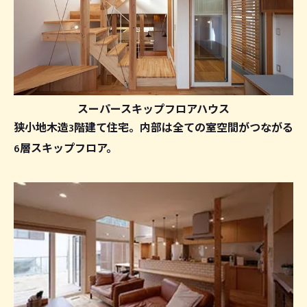
スーパースキップフロアハウス
狭小地木造3階建て住宅。内部は全ての室空間がつながる
6層スキップフロア。