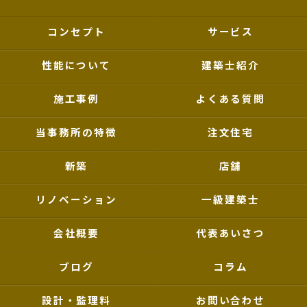
コンセプト
サービス
性能について
建築士紹介
施工事例
よくある質問
当事務所の特徴
注文住宅
新築
店舗
リノベーション
一級建築士
会社概要
代表あいさつ
ブログ
コラム
設計・監理料
お問い合わせ