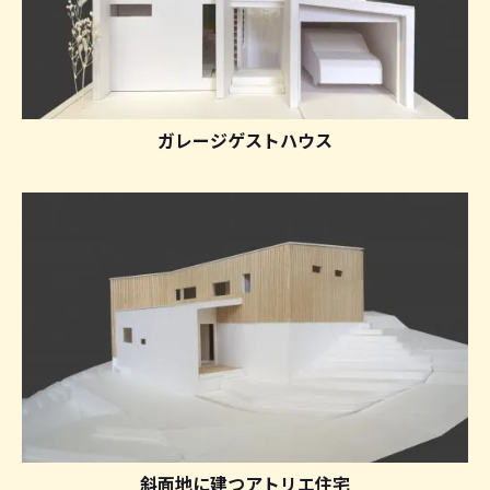
ガレージゲストハウス
斜面地に建つアトリエ住宅