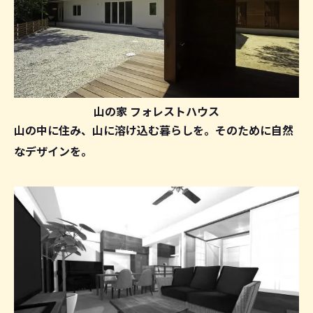
山の家 フォレストハウス
山の中に住み、山に溶け込む暮らしを。そのために自然
なデザインを。