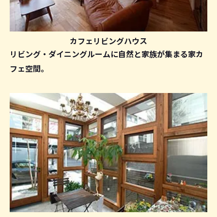
カフェリビングハウス
リビング・ダイニングルームに自然と家族が集まる家カ
フェ空間。