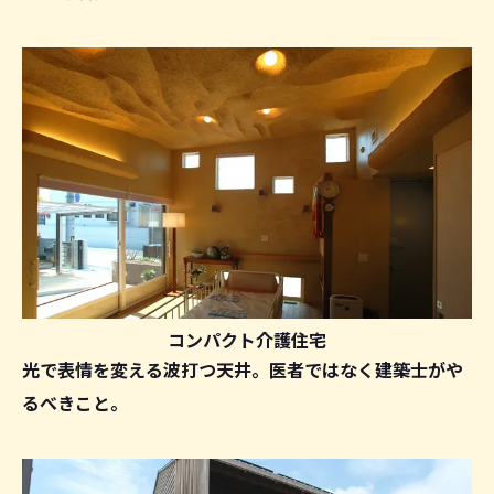
コンパクト介護住宅
光で表情を変える波打つ天井。医者ではなく建築士がや
るべきこと。