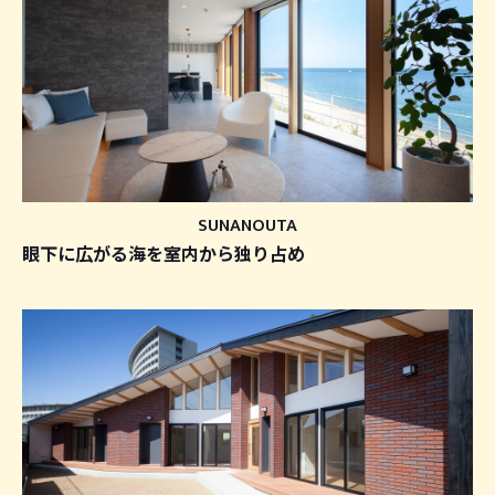
SUNANOUTA
眼下に広がる海を室内から独り占め