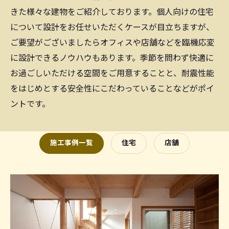
きた様々な建物をご紹介しております。個人向けの住宅
について設計をお任せいただくケースが目立ちますが、
ご要望がございましたらオフィスや店舗などを臨機応変
に設計できるノウハウもあります。季節を問わず快適に
お過ごしいただける空間をご用意することと、耐震性能
をはじめとする安全性にこだわっていることなどがポイ
ントです。
施工事例一覧
住宅
店舗