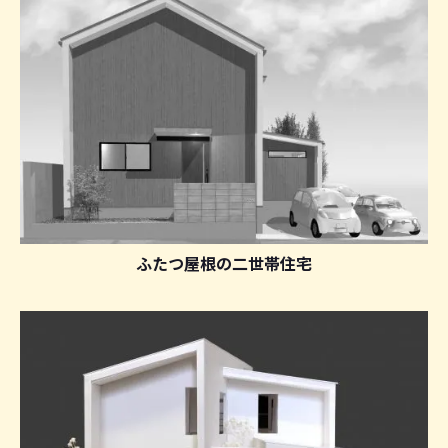
ふたつ屋根の二世帯住宅