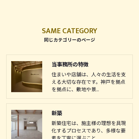
SAME CATEGORY
同じカテゴリーのページ
当事務所の特徴
住まいや店舗は、人々の生活を支
える大切な存在です。神戸を拠点
を拠点に、敷地や景…
新築
新築住宅は、施主様の理想を具現
化するプロセスであり、多様な要
素を丁寧に選ぶこと…