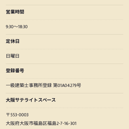
営業時間
9:30～18:30
定休日
日曜日
登録番号
一級建築士事務所登録 第01A04279号
大阪サテライトスペース
〒553-0003
大阪府大阪市福島区福島2-7-16-301