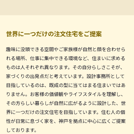
世界に一つだけの注文住宅をご提案
趣味に没頭できる空間やご家族様が自然と顔を合わせら
れる場所、仕事に集中できる環境など、住まいに求める
ものは人それぞれ異なります。その自分らしさこそが、
家づくりの出発点だと考えています。設計事務所として
目指しているのは、既成の型に当てはまる住まいではあ
りません。お客様の価値観やライフスタイルを理解し、
その方らしい暮らしが自然に広がるように設計した、世
界に一つだけの注文住宅を目指しています。住む人の個
性が日常に息づく家を、神戸を拠点に中心に広くご提案
しております。