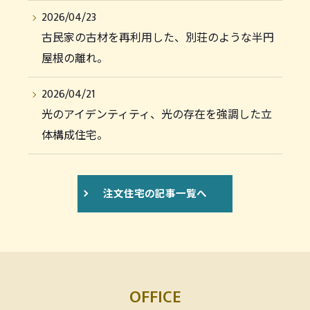
2026/04/23
古民家の古材を再利用した、別荘のような半円
屋根の離れ。
2026/04/21
光のアイデンティティ、光の存在を強調した立
体構成住宅。
注文住宅の記事一覧へ
OFFICE