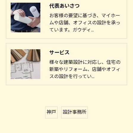
代表あいさつ
お客様の要望に基づき、マイホー
ムや店舗、オフィスの設計を承っ
ています。ガウディ…
サービス
様々な建築設計に対応し、住宅の
新築やリフォーム、店舗やオフィ
スの設計を行ってい…
神戸
設計事務所