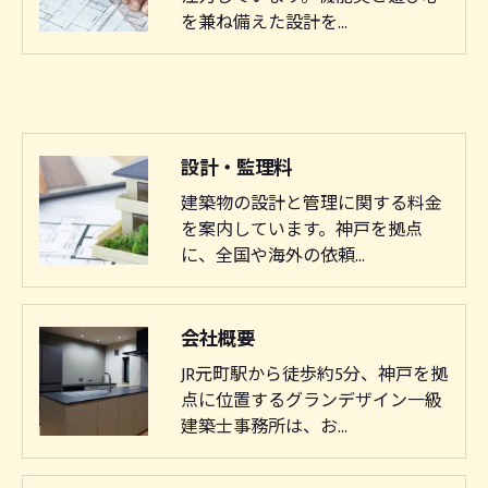
を兼ね備えた設計を…
設計・監理料
建築物の設計と管理に関する料金
を案内しています。神戸を拠点
に、全国や海外の依頼…
会社概要
JR元町駅から徒歩約5分、神戸を拠
点に位置するグランデザイン一級
建築士事務所は、お…