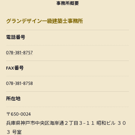
事務所概要
グランデザイン一級建築士事務所
電話番号
078-381-8757
FAX番号
078-381-8758
所在地
〒650-0024
兵庫県神戸市中央区海岸通２丁目３−１１ 昭和ビル ３０
３ 号室