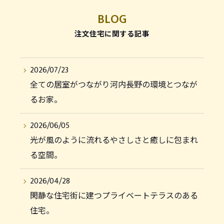
BLOG
注文住宅に関する記事
2026/07/23
全ての居室がつながり河内長野の環境とつなが
るお家。
2026/06/05
光が風のように流れるやさしさと癒しに包まれ
る空間。
2026/04/28
閑静な住宅街に建つプライベートテラスのある
住宅。