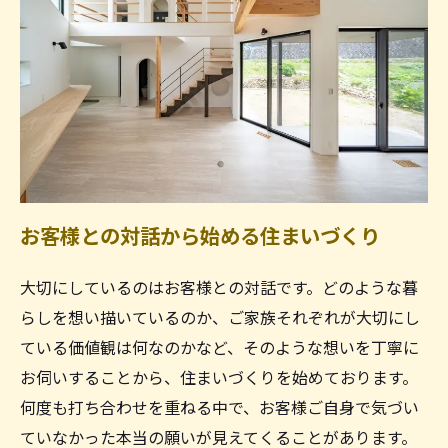
お客様との対話から始める住まいづくり
大切にしているのはお客様との対話です。どのような暮
らしを想い描いているのか、ご家族それぞれが大切にし
ている価値観は何なのかなど、そのような想いを丁寧に
お伺いすることから、住まいづくりを始めております。
何度も打ち合わせを重ねる中で、お客様ご自身で気づい
ていなかった本当の願いが見えてくることがあります。