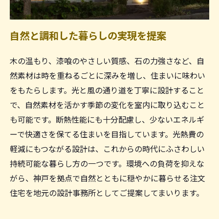
自然と調和した暮らしの実現を提案
木の温もり、漆喰のやさしい質感、石の力強さなど、自
然素材は時を重ねるごとに深みを増し、住まいに味わい
をもたらします。光と風の通り道を丁寧に設計すること
で、自然素材を活かす季節の変化を室内に取り込むこと
も可能です。断熱性能にも十分配慮し、少ないエネルギ
ーで快適さを保てる住まいを目指しています。光熱費の
軽減にもつながる設計は、これからの時代にふさわしい
持続可能な暮らし方の一つです。環境への負荷を抑えな
がら、神戸を拠点で自然とともに穏やかに暮らせる注文
住宅を地元の設計事務所としてご提案してまいります。