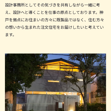
設計事務所としてその気づきを共有しながら一緒に考
え、設計へと導くことを仕事の原点としております。神
戸を拠点にお住まいの方々に既製品ではなく、住む方々
の想いから生まれた注文住宅をお届けしたいと考えてい
ます。