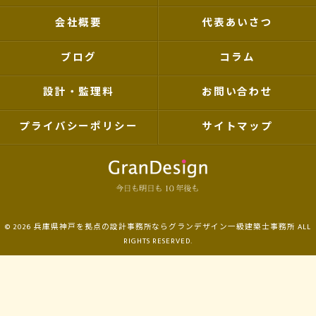
会社概要
代表あいさつ
ブログ
コラム
設計・監理料
お問い合わせ
プライバシーポリシー
サイトマップ
© 2026 兵庫県神戸を拠点の設計事務所ならグランデザイン一級建築士事務所 ALL
RIGHTS RESERVED.