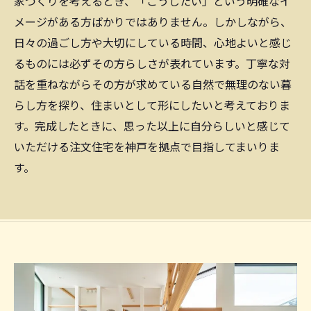
家づくりを考えるとき、「こうしたい」という明確なイ
メージがある方ばかりではありません。しかしながら、
日々の過ごし方や大切にしている時間、心地よいと感じ
るものには必ずその方らしさが表れています。丁寧な対
話を重ねながらその方が求めている自然で無理のない暮
らし方を探り、住まいとして形にしたいと考えておりま
す。完成したときに、思った以上に自分らしいと感じて
いただける注文住宅を神戸を拠点で目指してまいりま
す。