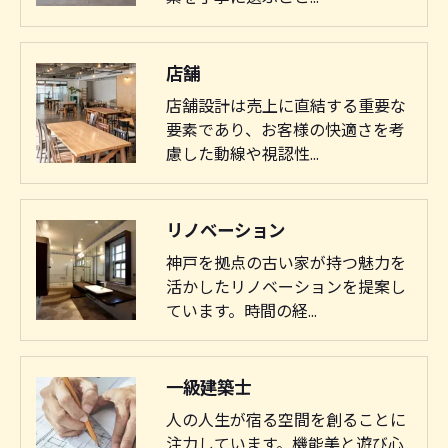
店舗
店舗設計は売上に直結する重要な
要素であり、お客様の快適さを考
慮した動線や視認性…
リノベーション
神戸を拠点の古い家が持つ魅力を
活かしたリノベーションを提案し
ています。時間の経…
一級建築士
人の人生が宿る空間を創ることに
注力しています。機能美と遊び心