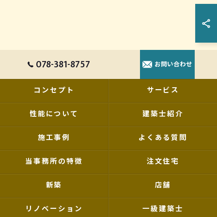
078-381-8757
お問い合わせ
コンセプト
サービス
性能について
建築士紹介
施工事例
よくある質問
当事務所の特徴
注文住宅
新築
店舗
リノベーション
一級建築士