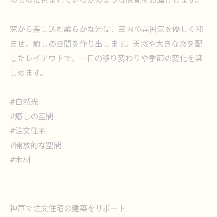
のものに包まれているかのような感覚をお届けします。
窓から差し込む柔らかな光は、室内の雰囲気を優しく和
ませ、癒しの空間を作り出します。天窓や大きな窓を配
したレイアウトで、一日の移り変わりや季節の変化を楽
しめます。
#自然光
#癒しの空間
#注文住宅
#開放的な空間
#木材
神戸で注文住宅の建築をサポート