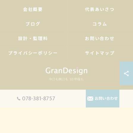
会社概要
代表あいさつ
ブログ
コラム
設計・監理料
お問い合わせ
プライバシーポリシー
サイトマップ
© 2026 兵庫県神戸を拠点の設計事務所ならグランデザイン一級建築士事務所 ALL
078-381-8757
お問い合わせ
RIGHTS RESERVED.