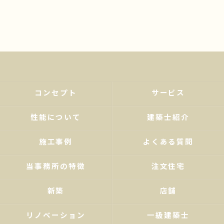
コンセプト
サービス
性能について
建築士紹介
施工事例
よくある質問
当事務所の特徴
注文住宅
新築
店舗
リノベーション
一級建築士