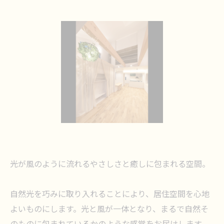
光が風のように流れるやさしさと癒しに包まれる空間。
自然光を巧みに取り入れることにより、居住空間を心地
よいものにします。光と風が一体となり、まるで自然そ