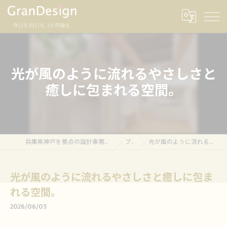
光が風のように流れるやさしさと
癒しに包まれる空間。
兵庫県神戸を拠点の設計事務所ならグランデザイン一級建築士事務所
ブログ
光が風のように流れるやさしさと癒しに包まれる空間。
光が風のように流れるやさしさと癒しに包ま
れる空間。
2026/06/05