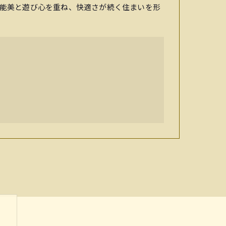
能美と遊び心を重ね、快適さが続く住まいを形