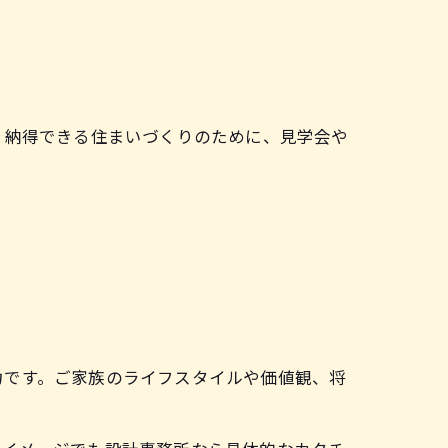
。納得できる住まいづくりのために、見学会や
力です。ご家族のライフスタイルや価値観、将