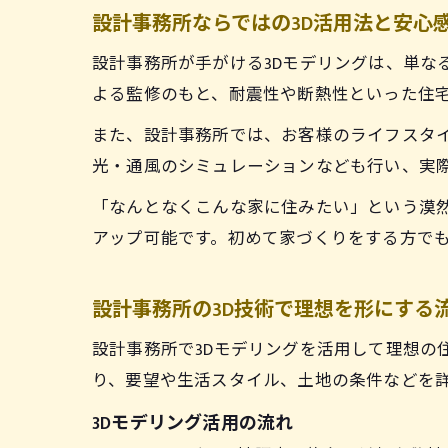
設計事務所ならではの3D活用法と安心
設計事務所が手がける3Dモデリングは、単な
よる監修のもと、耐震性や断熱性といった住
また、設計事務所では、お客様のライフスタイ
光・通風のシミュレーションなども行い、実
「なんとなくこんな家に住みたい」という漠然
アップ可能です。初めて家づくりをする方で
設計事務所の3D技術で理想を形にする
設計事務所で3Dモデリングを活用して理想の
り、要望や生活スタイル、土地の条件などを
3Dモデリング活用の流れ