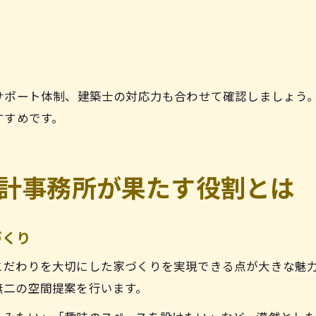
サポート体制、建築士の対応力も合わせて確認しましょう
すすめです。
計事務所が果たす役割とは
づくり
こだわりを大切にした家づくりを実現できる点が大きな魅
無二の空間提案を行います。