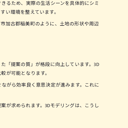
できるため、実際の生活シーンを具体的にシミ
やすい環境を整えています。
戸市加古郡稲美町のように、土地の形状や周辺
た「提案の質」が格段に向上しています。3D
比較が可能となります。
せながら効率良く意思決定が進みます。これに
案が求められます。3Dモデリングは、こうし
力