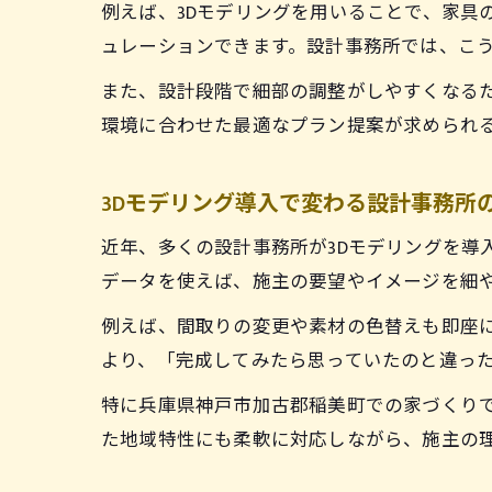
例えば、3Dモデリングを用いることで、家具
ュレーションできます。設計事務所では、こ
また、設計段階で細部の調整がしやすくなる
環境に合わせた最適なプラン提案が求められる
3Dモデリング導入で変わる設計事務所
近年、多くの設計事務所が3Dモデリングを導
データを使えば、施主の要望やイメージを細
例えば、間取りの変更や素材の色替えも即座に
より、「完成してみたら思っていたのと違っ
特に兵庫県神戸市加古郡稲美町での家づくりで
た地域特性にも柔軟に対応しながら、施主の