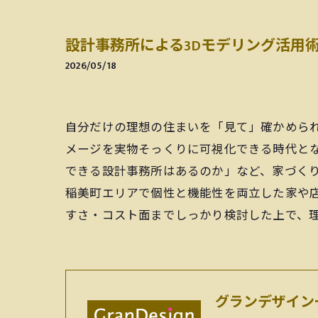
設計事務所による3Dモデリング活用
2026/05/18
自分だけの理想の住まいを「見て」確かめら
メージを実物そっくりに可視化できる時代と
できる設計事務所はあるのか」など、家づくり
稲美町エリアで個性と機能性を両立した家や
すさ・コスト面までしっかり検討した上で、
グランデザイン