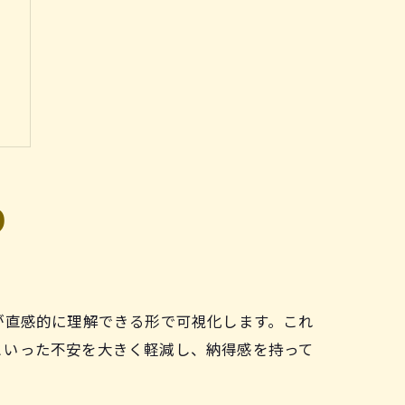
り
が直感的に理解できる形で可視化します。これ
といった不安を大きく軽減し、納得感を持って