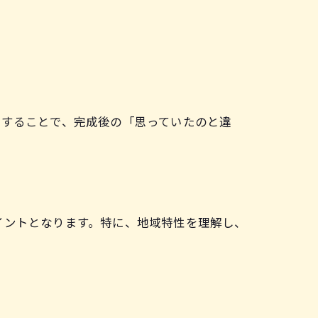
用することで、完成後の「思っていたのと違
イントとなります。特に、地域特性を理解し、