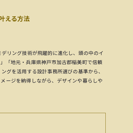
叶える方法
モデリング技術が飛躍的に進化し、頭の中のイ
か」「地元・兵庫県神戸市加古郡稲美町で信頼
リングを活用する設計事務所選びの基準から、
イメージを納得しながら、デザインや暮らしや