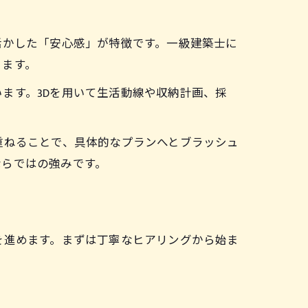
活かした「安心感」が特徴です。一級建築士に
ります。
ます。3Dを用いて生活動線や収納計画、採
重ねることで、具体的なプランへとブラッシュ
ならではの強みです。
を進めます。まずは丁寧なヒアリングから始ま