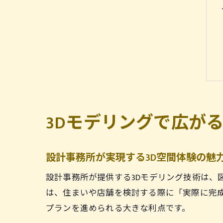
3Dモデリングで広が
設計事務所が実現する3D空間体験の魅
設計事務所が提供する3Dモデリング技術は、
は、住まいや店舗を検討する際に「実際に完
プランを進められる大きな利点です。