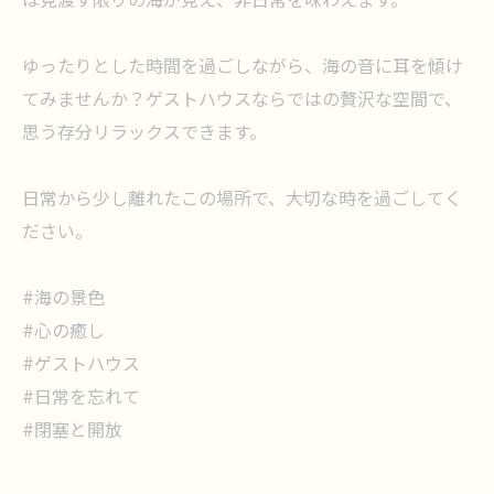
は見渡す限りの海が見え、非日常を味わえます。
ゆったりとした時間を過ごしながら、海の音に耳を傾け
てみませんか？ゲストハウスならではの贅沢な空間で、
思う存分リラックスできます。
日常から少し離れたこの場所で、大切な時を過ごしてく
ださい。
#海の景色
#心の癒し
#ゲストハウス
#日常を忘れて
#閉塞と開放