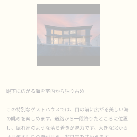
眼下に広がる海を室内から独り占め
この特別なゲストハウスでは、目の前に広がる美しい海
の眺めを楽しめます。道路から一段降りたところに位置
し、隠れ家のような落ち着きが魅力です。大きな窓から