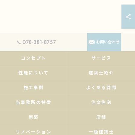
078-381-8757
お問い合わせ
コンセプト
サービス
性能について
建築士紹介
施工事例
よくある質問
当事務所の特徴
注文住宅
新築
店舗
リノベーション
一級建築士