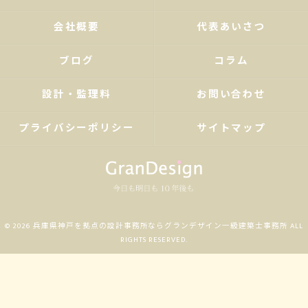
会社概要
代表あいさつ
ブログ
コラム
設計・監理料
お問い合わせ
プライバシーポリシー
サイトマップ
© 2026 兵庫県神戸を拠点の設計事務所ならグランデザイン一級建築士事務所 ALL
RIGHTS RESERVED.