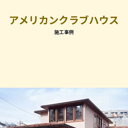
アメリカンクラブハウス
施工事例