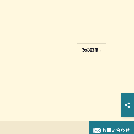
次の記事 >
お問い合わせ