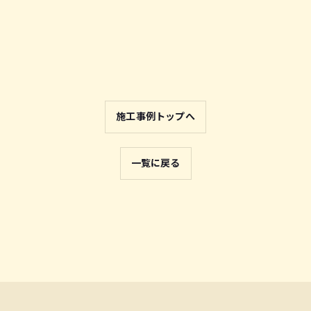
施工事例トップへ
一覧に戻る