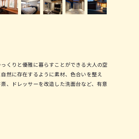
ゆっくりと優雅に暮らすことができる大人の空
に自然に存在するように素材、色合いを整え
書斎、ドレッサーを改造した洗面台など、有意