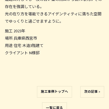
存在を強調している。
光の在り方を堪能できるアイデンティティに満ちた空間
でゆっくりと過ごせますように。
施工 2023年
場所 兵庫県西宮市
用途 住宅 木造3階建て
クライアント N様邸
施工事例トップへ
次の記事 >
一覧に戻る