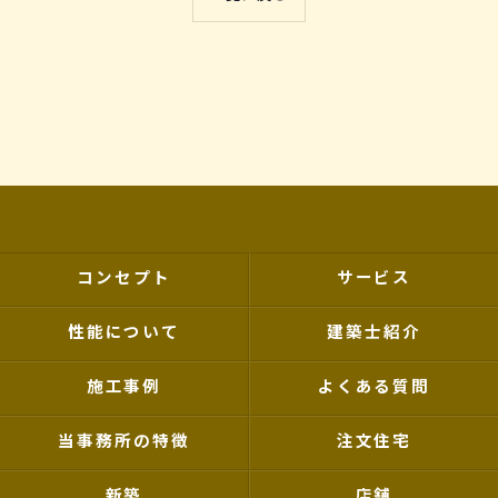
コンセプト
サービス
性能について
建築士紹介
施工事例
よくある質問
当事務所の特徴
注文住宅
新築
店舗