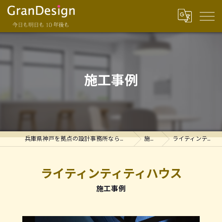
施工事例
兵庫県神戸を拠点の設計事務所ならグランデザイン一級建築士事務所
施工事例
ライティンティティハウス
ライティンティティハウス
施工事例