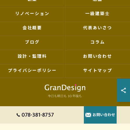
リノベーション
一級建築士
会社概要
代表あいさつ
ブログ
コラム
設計・監理料
お問い合わせ
プライバシーポリシー
サイトマップ
© 2026 兵庫県神戸を拠点の設計事務所ならグランデザイン一級建築士事務所 ALL
078-381-8757
お問い合わせ
RIGHTS RESERVED.