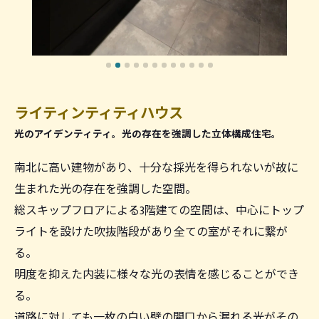
ライティンティティハウス
光のアイデンティティ。光の存在を強調した立体構成住宅。
南北に高い建物があり、十分な採光を得られないが故に
生まれた光の存在を強調した空間。
総スキップフロアによる3階建ての空間は、中心にトップ
ライトを設けた吹抜階段があり全ての室がそれに繋が
る。
明度を抑えた内装に様々な光の表情を感じることができ
る。
道路に対しても一枚の白い壁の開口から漏れる光がその